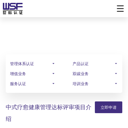
业务范围
SCOPE OF BUSINESS
管理体系认证
产品认证
增值业务
双碳业务
服务认证
培训业务
中式疗愈健康管理达标评审项目介
立即申请
绍