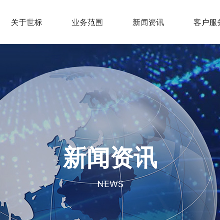
关于世标
业务范围
新闻资讯
客户服
新闻资讯
NEWS