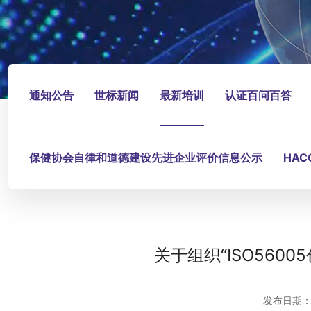
通知公告
世标新闻
最新培训
认证百问百答
保健协会自律和道德建设先进企业评价信息公示
HA
关于组织“ISO56
发布日期：2