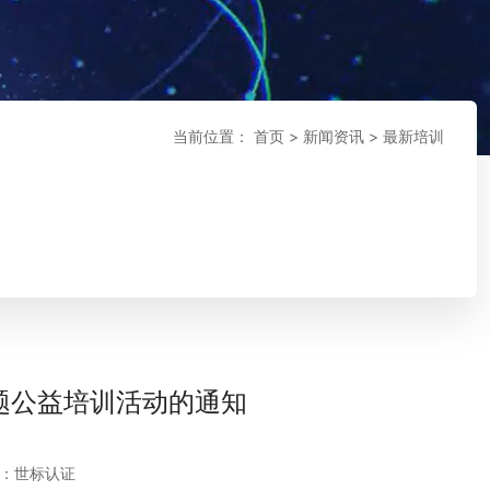
当前位置：
首页
>
新闻资讯
>
最新培训
专题公益培训活动的通知
：世标认证