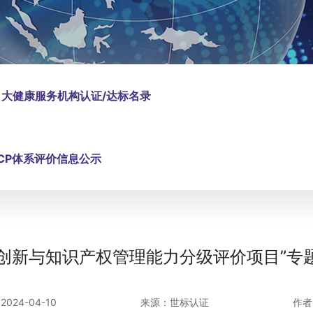
大健康服务机构认证/达标名录
CCP体系评价信息公示
005创新与知识产权管理能力分级评价项目”
024-04-10
来源：世标认证
作者