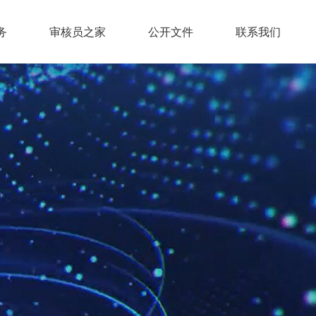
务
审核员之家
公开文件
联系我们