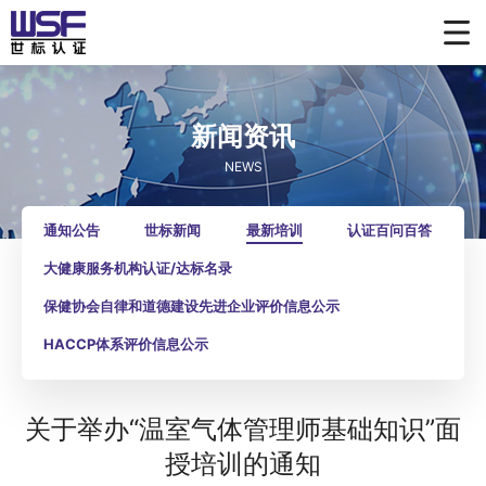
新闻资讯
NEWS
通知公告
世标新闻
最新培训
认证百问百答
大健康服务机构认证/达标名录
保健协会自律和道德建设先进企业评价信息公示
HACCP体系评价信息公示
关于举办“温室气体管理师基础知识”面
授培训的通知