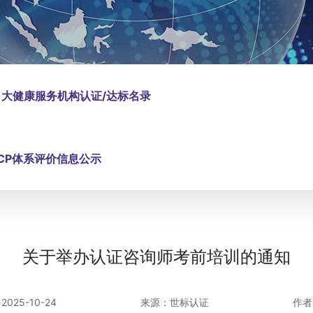
大健康服务机构认证/达标名录
CCP体系评价信息公示
关于举办认证咨询师考前培训的通知
025-10-24
来源：世标认证
作者