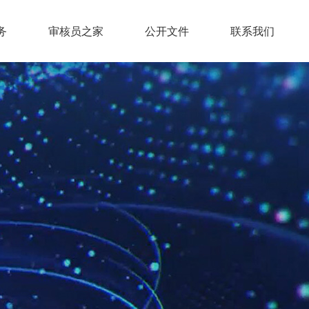
务
审核员之家
公开文件
联系我们