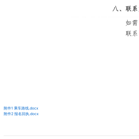
附件1 乘车路线.docx
附件2 报名回执.docx