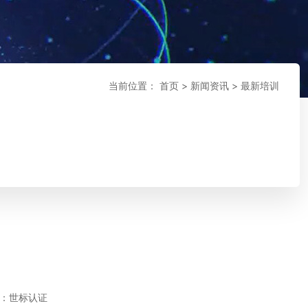
当前位置：
首页
>
新闻资讯
>
最新培训
：世标认证