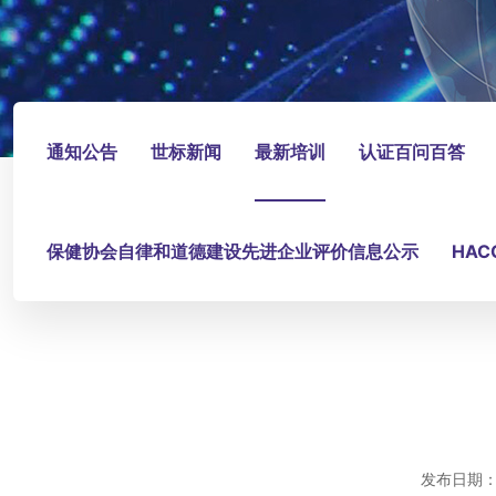
通知公告
世标新闻
最新培训
认证百问百答
保健协会自律和道德建设先进企业评价信息公示
HA
发布日期：2