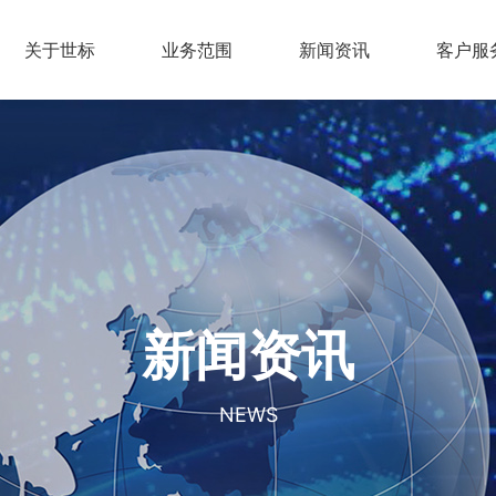
关于世标
业务范围
新闻资讯
客户服
新闻资讯
NEWS