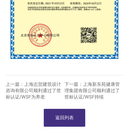
上一篇：上海志贺建筑设计
下一篇：上海新东苑健康管
咨询有限公司顺利通过了世
理集团有限公司顺利通过了
标认证/WSF为养老
世标认证/WSF持续
返回列表