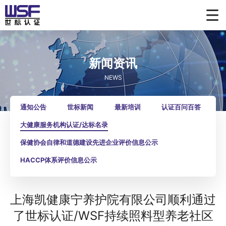
新闻资讯
NEWS
通知公告
世标新闻
最新培训
认证百问百答
大健康服务机构认证/达标名录
保健协会自律和道德建设先进企业评价信息公示
HACCP体系评价信息公示
上海凯健康宁养护院有限公司顺利通过
了世标认证/WSF持续照料型养老社区