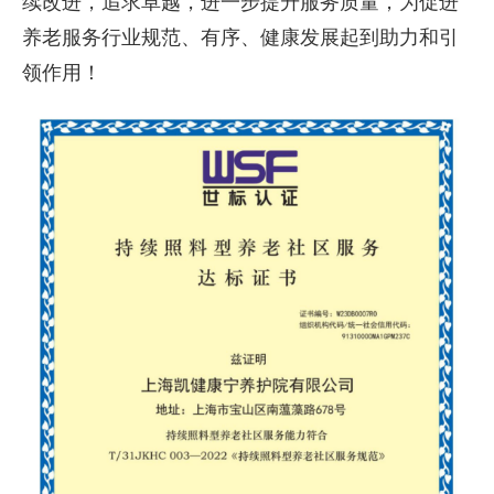
续改进，追求卓越，进一步提升服务质量，为促进
养老服务行业规范、有序、健康发展起到助力和引
领作用！