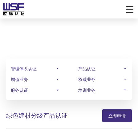
业务范围
SCOPE OF BUSINESS
管理体系认证
产品认证
增值业务
双碳业务
服务认证
培训业务
绿色建材分级产品认证
立即申请