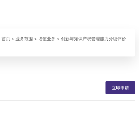
：
首页
>
业务范围
>
增值业务
>
创新与知识产权管理能力分级评价
立即申请