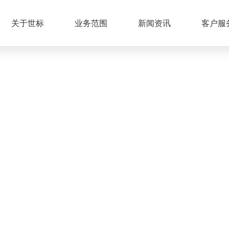
关于世标
业务范围
新闻资讯
客户服
业务范围
SCOPE OF BUSINESS