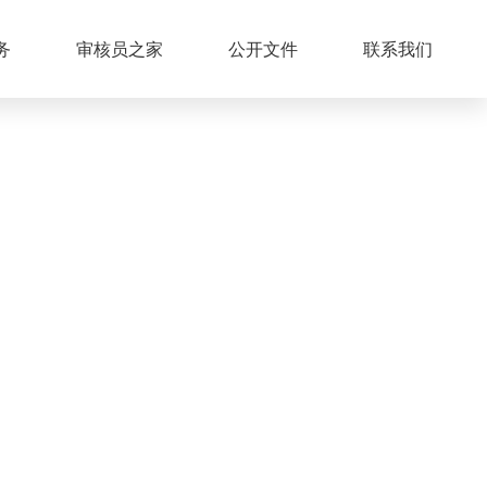
务
审核员之家
公开文件
联系我们