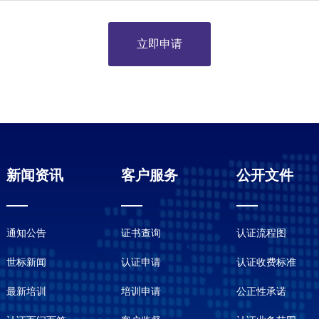
立即申请
新闻资讯
客户服务
公开文件
通知公告
证书查询
认证流程图
世标新闻
认证申请
认证收费标准
最新培训
培训申请
公正性承诺