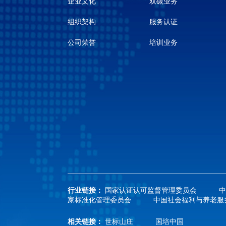
企业文化
双碳业务
组织架构
服务认证
公司荣誉
培训业务
行业链接：
国家认证认可监督管理委员会
家标准化管理委员会
中国社会福利与养老服
相关链接：
世标山庄
国培中国