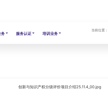
当前位置
业务
服务认证
培训业务