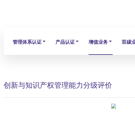
管理体系认证
产品认证
增值业务
双碳
创新与知识产权管理能力分级评价