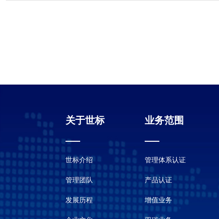
关于世标
业务范围
世标介绍
管理体系认证
管理团队
产品认证
发展历程
增值业务