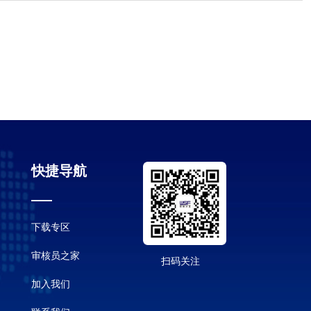
快捷导航
下载专区
审核员之家
扫码关注
加入我们