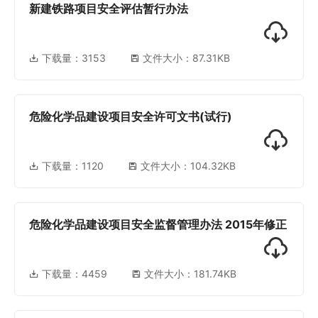
新建铁路项目安全评估暂行办法
下载量：
3153
文件大小：87.31KB
危险化学品建设项目安全许可文书(试行)
下载量：
1120
文件大小：104.32KB
危险化学品建设项目安全监督管理办法 2015年修正
下载量：
4459
文件大小：181.74KB