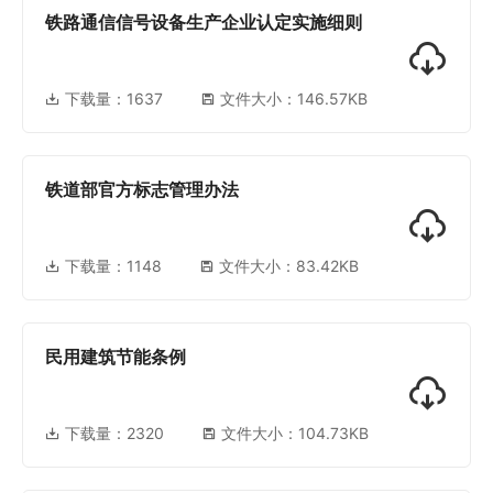
铁路通信信号设备生产企业认定实施细则
下载量：
1637
文件大小：146.57KB
铁道部官方标志管理办法
下载量：
1148
文件大小：83.42KB
民用建筑节能条例
下载量：
2320
文件大小：104.73KB