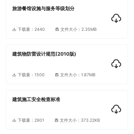
旅游餐馆设施与服务等级划分
下载量：
2440
文件大小：2.35MB
建筑物防雷设计规范(2010版)
下载量：
1500
文件大小：1.87MB
建筑施工安全检查标准
下载量：
2901
文件大小：373.22KB