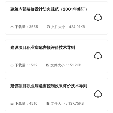
建筑内部装修设计防火规范（2001年修订）
下载量：
3555
文件大小：424.91KB
建设项目职业病危害预评价技术导则
下载量：
1532
文件大小：151.2KB
建设项目职业病危害控制效果评价技术导则
下载量：
4510
文件大小：137.75KB