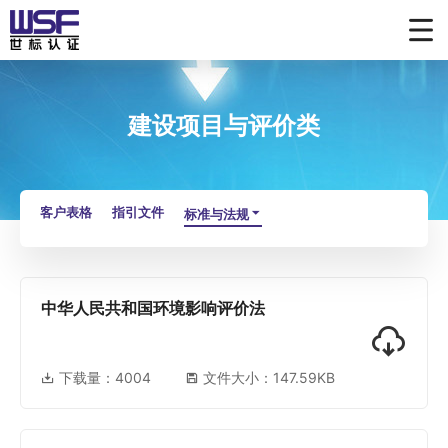
建设项目与评价类
客户表格
指引文件
标准与法规
中华人民共和国环境影响评价法
下载量：
4004
文件大小：147.59KB