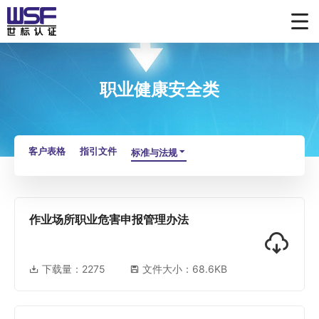
职业健康安全类
客户表格
指引文件
标准与法规
作业场所职业危害申报管理办法
下载量：
2275
文件大小：68.6KB