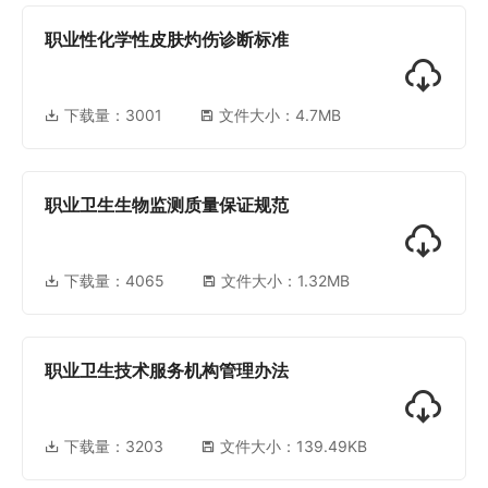
职业性化学性皮肤灼伤诊断标准
下载量：
3001
文件大小：4.7MB
职业卫生生物监测质量保证规范
下载量：
4065
文件大小：1.32MB
职业卫生技术服务机构管理办法
下载量：
3203
文件大小：139.49KB