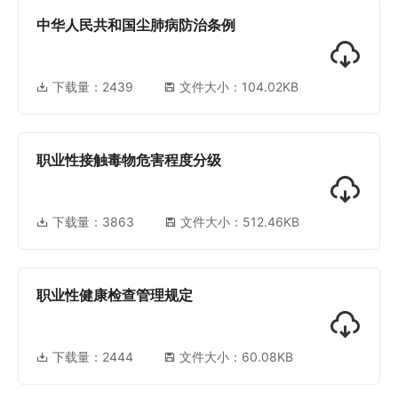
中华人民共和国尘肺病防治条例
下载量：
2439
文件大小：104.02KB
职业性接触毒物危害程度分级
下载量：
3863
文件大小：512.46KB
职业性健康检查管理规定
下载量：
2444
文件大小：60.08KB