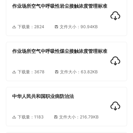
作业场所空气中呼吸性岩尘接触浓度管理标准
下载量：
2824
文件大小：90.94KB
作业场所空气中呼吸性煤尘接触浓度管理标准
下载量：
3678
文件大小：63.82KB
中华人民共和国职业病防治法
下载量：
1183
文件大小：216.79KB