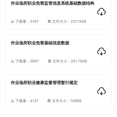
作业场所职业危害监管信息系统基础数据结构
下载量：
3187
文件大小：237.15KB
作业场所职业危害基础信息数据
下载量：
2997
文件大小：291.76KB
作业场所职业健康监督管理暂行规定
下载量：
4127
文件大小：108KB