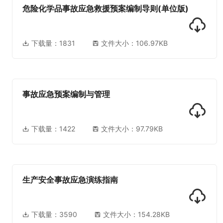
危险化学品事故应急救援预案编制导则(单位版)
下载量：
1831
文件大小：106.97KB
事故应急预案编制与管理
下载量：
1422
文件大小：97.79KB
生产安全事故应急演练指南
下载量：
3590
文件大小：154.28KB