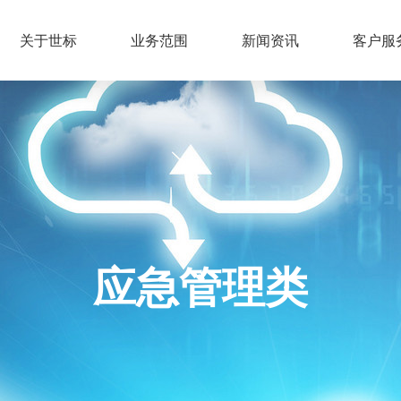
关于世标
业务范围
新闻资讯
客户服
应急管理类