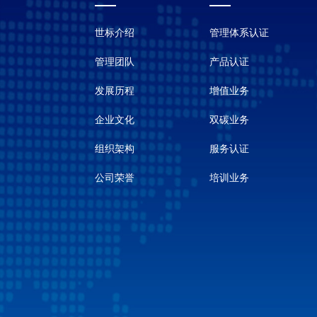
世标介绍
管理体系认证
管理团队
产品认证
发展历程
增值业务
企业文化
双碳业务
组织架构
服务认证
公司荣誉
培训业务