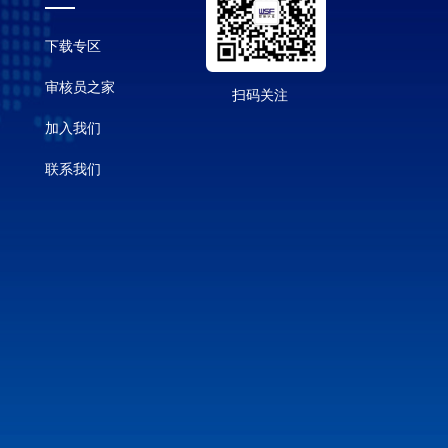
下载专区
审核员之家
扫码关注
加入我们
联系我们