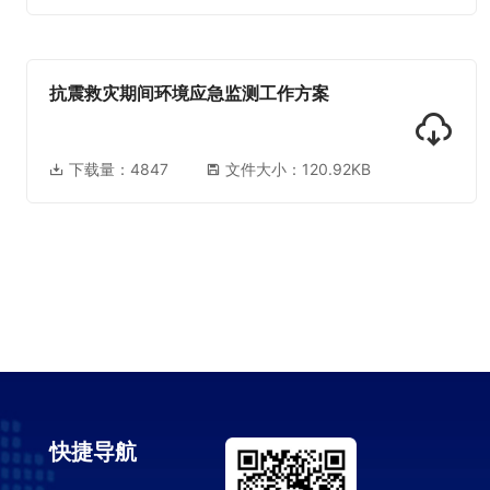
抗震救灾期间环境应急监测工作方案
下载量：
4847
文件大小：120.92KB
快捷导航