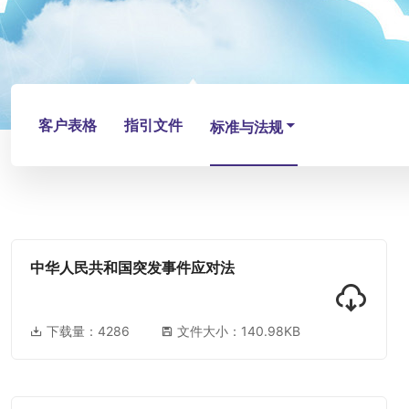
客户表格
指引文件
标准与法规
中华人民共和国突发事件应对法
下载量：
4286
文件大小：140.98KB