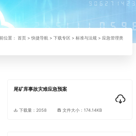
前位置：
首页
>
快捷导航
>
下载专区
>
标准与法规
>
应急管理类
尾矿库事故灾难应急预案
下载量：
2058
文件大小：174.14KB