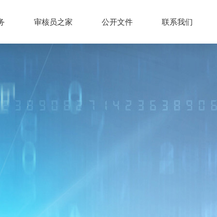
务
审核员之家
公开文件
联系我们