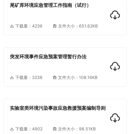
尾矿库环境应急管理工作指南（试行）
下载量：
4236
文件大小：651.62KB
突发环境事件应急预案管理暂行办法
下载量：
3238
文件大小：108.16KB
实验室类环境污染事故应急救援预案编制导则
下载量：
4902
文件大小：98.51KB