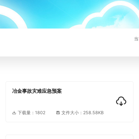
当
冶金事故灾难应急预案
下载量：
1802
文件大小：258.58KB