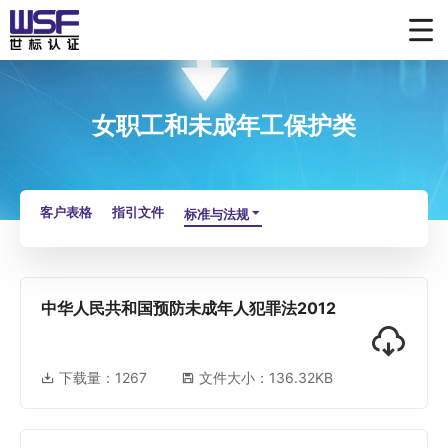
女职工和未成年工保护类
客户表格
指引文件
标准与法规
中华人民共和国预防未成年人犯罪法2012
下载量：
1267
文件大小：136.32KB