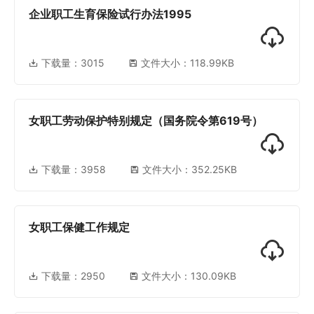
企业职工生育保险试行办法1995
下载量：
3015
文件大小：118.99KB
女职工劳动保护特别规定（国务院令第619号）
下载量：
3958
文件大小：352.25KB
女职工保健工作规定
下载量：
2950
文件大小：130.09KB