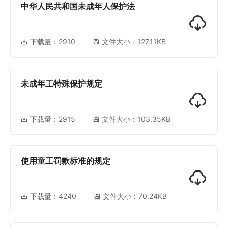
中华人民共和国未成年人保护法
下载量：
2910
文件大小：127.11KB
未成年工特殊保护规定
下载量：
2915
文件大小：103.35KB
使用童工罚款标准的规定
下载量：
4240
文件大小：70.24KB