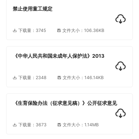
禁止使用童工规定
下载量：
3745
文件大小：106.36KB
《中华人民共和国未成年人保护法》2013
下载量：
2348
文件大小：146.14KB
《生育保险办法（征求意见稿）》公开征求意见
下载量：
3673
文件大小：1.14MB