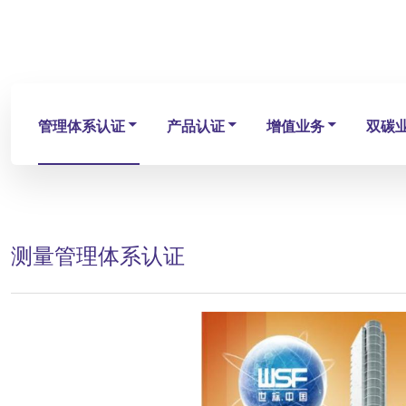
管理体系认证
产品认证
增值业务
双碳
测量管理体系认证