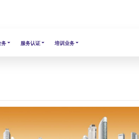
业务
服务认证
培训业务