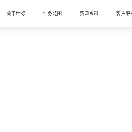
关于世标
业务范围
新闻资讯
客户服
业务范围
SCOPE OF BUSINESS