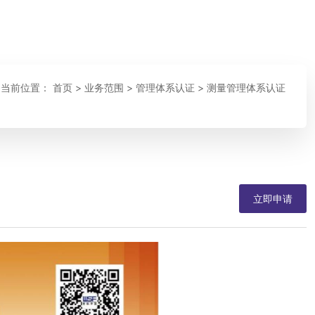
当前位置：
首页
>
业务范围
>
管理体系认证
>
测量管理体系认证
立即申请