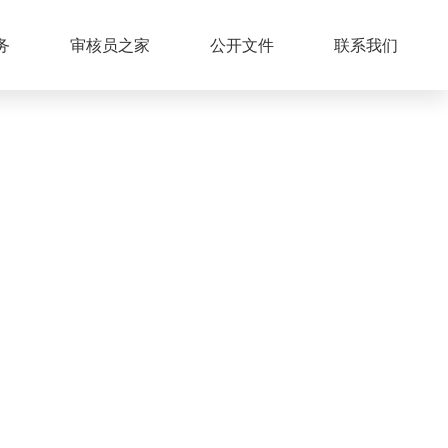
务
审核员之家
公开文件
联系我们