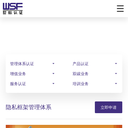
业务范围
SCOPE OF BUSINESS
管理体系认证
产品认证
增值业务
双碳业务
服务认证
培训业务
隐私框架管理体系
立即申请