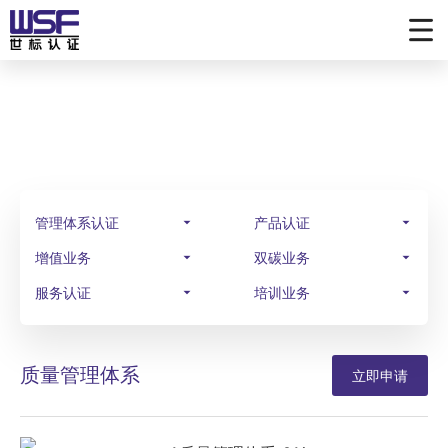
业务范围
SCOPE OF BUSINESS
管理体系认证
产品认证
增值业务
双碳业务
服务认证
培训业务
质量管理体系
立即申请