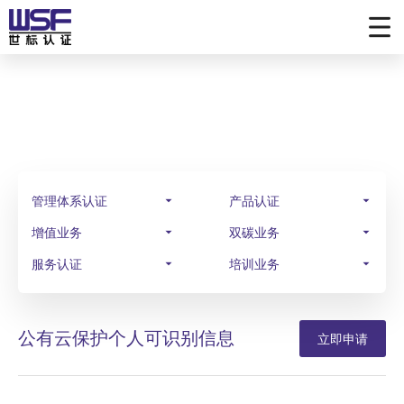
业务范围
SCOPE OF BUSINESS
管理体系认证
产品认证
增值业务
双碳业务
服务认证
培训业务
公有云保护个人可识别信息
立即申请