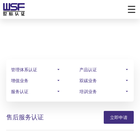
业务范围
SCOPE OF BUSINESS
管理体系认证
产品认证
增值业务
双碳业务
服务认证
培训业务
售后服务认证
立即申请